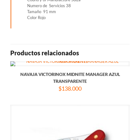
Numero de Servicios 38
Tamaño 91 mm
Color Rojo
Productos relacionados
NAVAJA VICTORINOX MIDNITE MANAGER AZUL
TRANSPARENTE
$
138.000