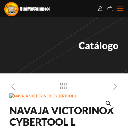
Catálogo
NAVAJA VICTORINOX
CYBERTOOL L