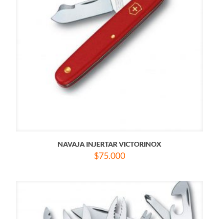
NAVAJA INJERTAR VICTORINOX
$
75.000