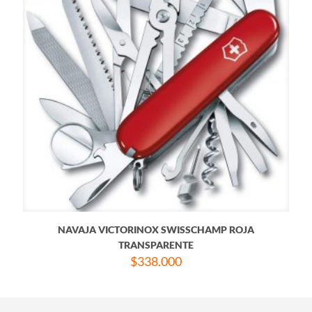
NAVAJA VICTORINOX SWISSCHAMP ROJA
TRANSPARENTE
$
338.000