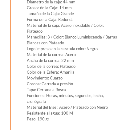
Diámetro de la caja: 44 mm
Grosor de la Caja: 14 mm
Tamaño de la Caja: Grande
Forma de la Caja: Redonda
Material de la caja: Acero inoxidable / Color:
Plateado
Manecillas: 3 / Color: Blanco Luminiscencia / Barras
Blancas con Plateado
Logo impreso en la caratula color: Negro
Material de la correa: Acero
Ancho de la correa: 22 mm
Color de la correa: Plateado
Color de la Esfera: Amarilla
Movimiento: Cuarzo
Corona: Cerrada a presión
Tapa: Cerrada a Rosca
Funciones: Horas, minutos, segundos, fecha,
cronógrafo
Material del Bisel: Acero / Plateado con Negro
Resistente al agua: 100 M
Peso: 190 gr