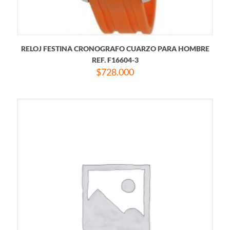
RELOJ FESTINA CRONOGRAFO CUARZO PARA HOMBRE
REF. F16604-3
$
728.000