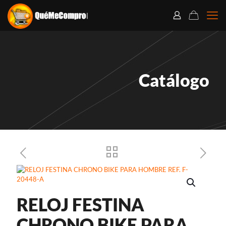
Catálogo
RELOJ FESTINA
CHRONO BIKE PARA