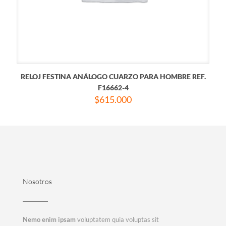
RELOJ FESTINA ANÁLOGO CUARZO PARA HOMBRE REF.
F16662-4
$
615.000
Nosotros
Nemo enim ipsam
voluptatem quia voluptas sit