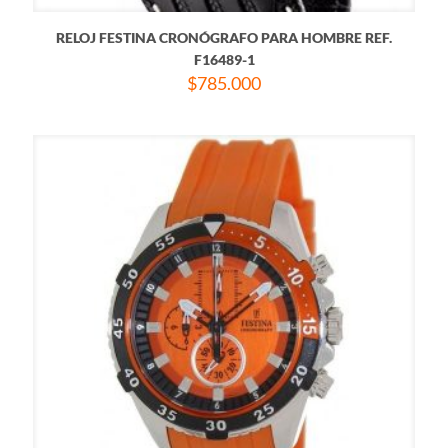
RELOJ FESTINA CRONÓGRAFO PARA HOMBRE REF.
F16489-1
$
785.000