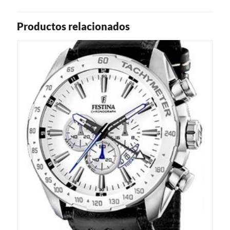
Productos relacionados