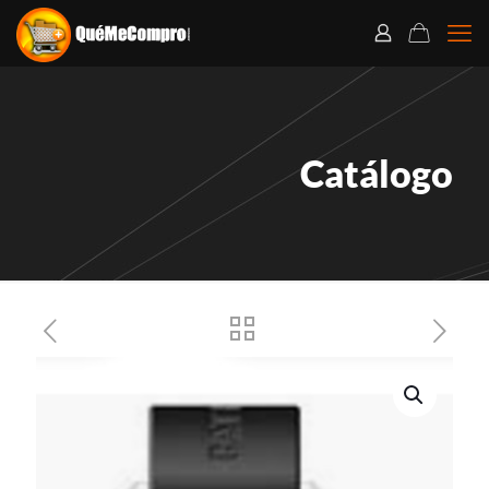
Catálogo