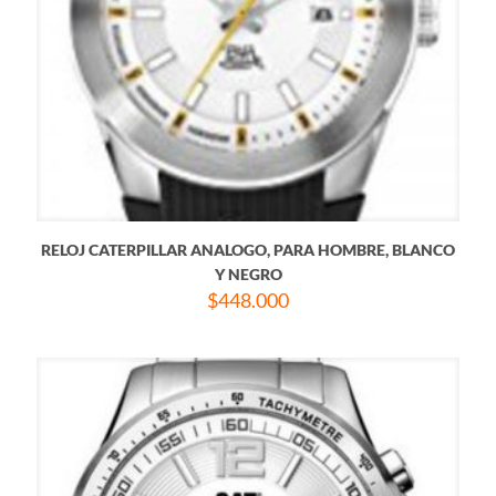
RELOJ CATERPILLAR ANALOGO, PARA HOMBRE, BLANCO
Y NEGRO
$
448.000