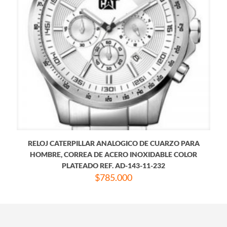
RELOJ CATERPILLAR ANALOGICO DE CUARZO PARA
HOMBRE, CORREA DE ACERO INOXIDABLE COLOR
PLATEADO REF. AD-143-11-232
$
785.000