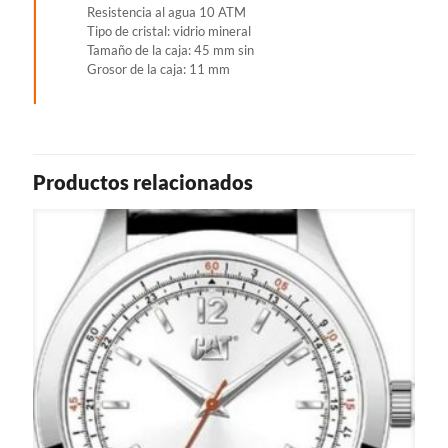
Resistencia al agua 10 ATM
Tipo de cristal: vidrio mineral
Tamaño de la caja: 45 mm sin
Grosor de la caja: 11 mm
Productos relacionados