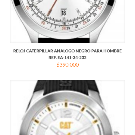
RELOJ CATERPILLAR ANÁLOGO NEGRO PARA HOMBRE
REF. EA-141-34-232
$
390.000