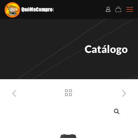
Catálogo