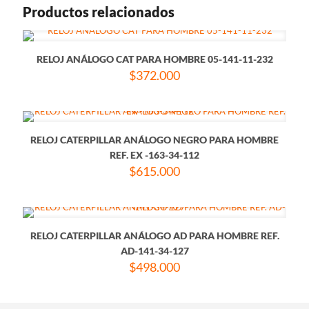
Productos relacionados
RELOJ ANÁLOGO CAT PARA HOMBRE 05-141-11-232
$
372.000
RELOJ CATERPILLAR ANÁLOGO NEGRO PARA HOMBRE
REF. EX -163-34-112
$
615.000
RELOJ CATERPILLAR ANÁLOGO AD PARA HOMBRE REF.
AD-141-34-127
$
498.000