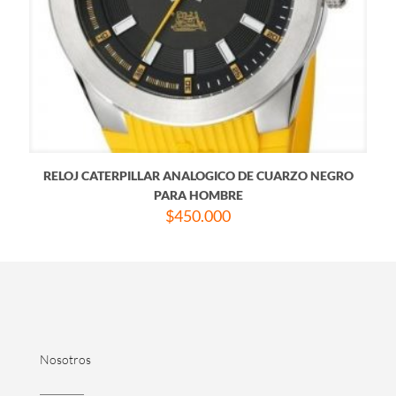
RELOJ CATERPILLAR ANALOGICO DE CUARZO NEGRO
PARA HOMBRE
$
450.000
Nosotros