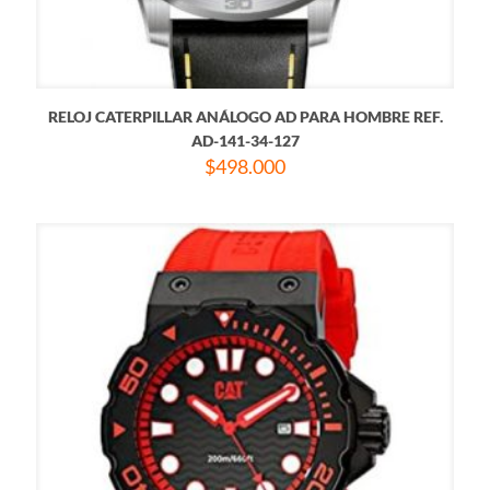
RELOJ CATERPILLAR ANÁLOGO AD PARA HOMBRE REF.
AD-141-34-127
$
498.000