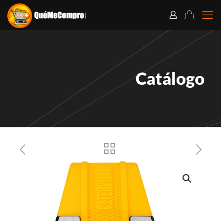
Catálogo