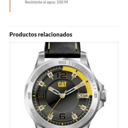
Resistente al agua: 100 M
Productos relacionados