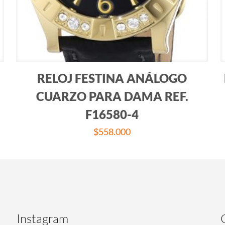
RELOJ FESTINA ANÁLOGO
CUARZO PARA DAMA REF.
F16580-4
$
558.000
Instagram