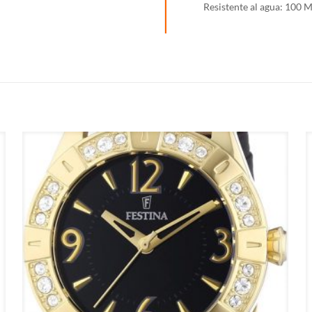
Resistente al agua: 100 