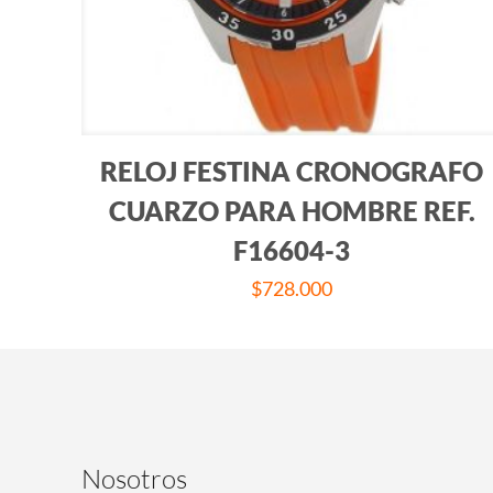
RELOJ FESTINA CRONOGRAFO
CUARZO PARA HOMBRE REF.
F16604-3
$
728.000
Nosotros