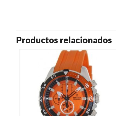
Productos relacionados