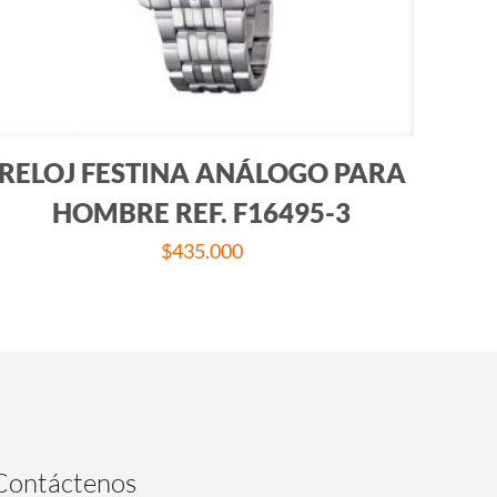
RELOJ FESTINA ANÁLOGO PARA
HOMBRE REF. F16495-3
$
435.000
Contáctenos