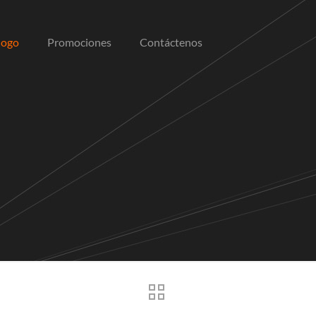
logo
Promociones
Contáctenos