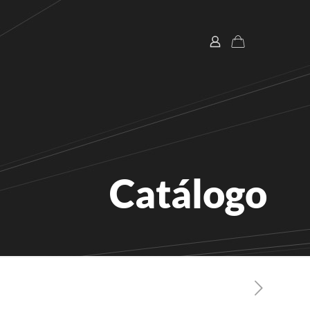
Catálogo