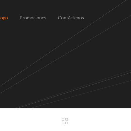
logo
Promociones
Contáctenos