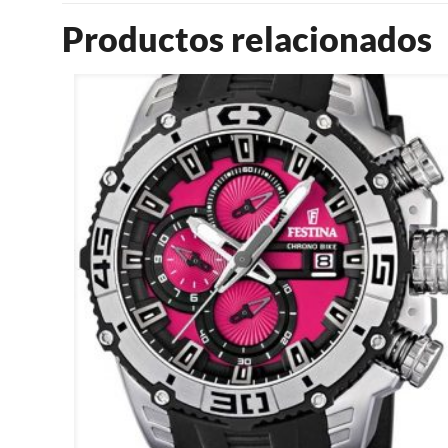
Productos relacionados