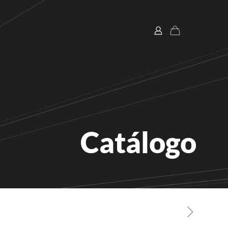
Catálogo