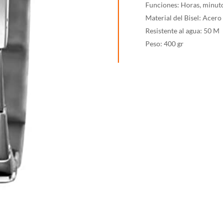
Funciones: Horas, minut
Material del Bisel: Acer
Resistente al agua: 50 M
Peso: 400 gr