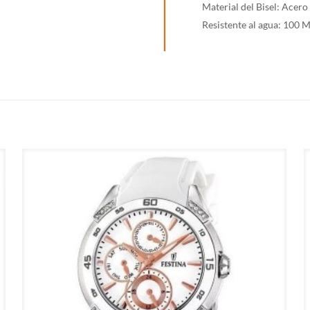
Material del Bisel: Acero
Resistente al agua: 100 