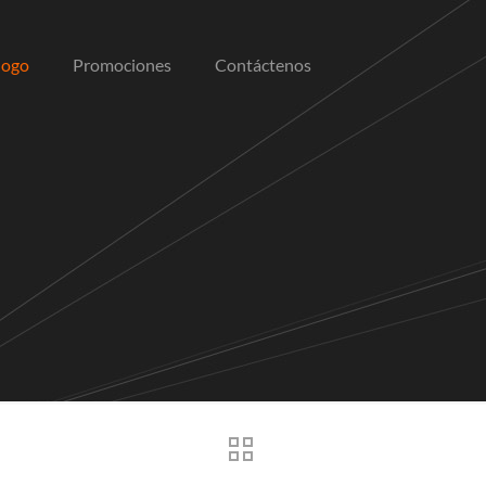
logo
Promociones
Contáctenos