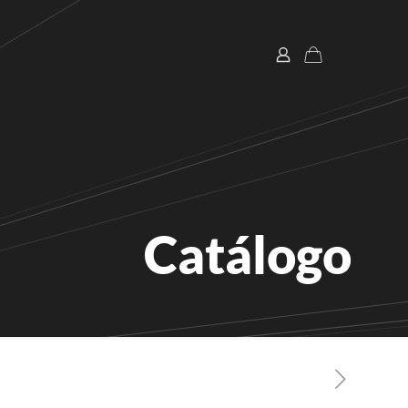
Catálogo