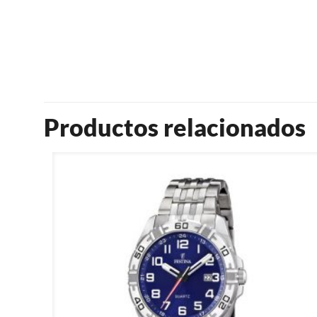
Productos relacionados