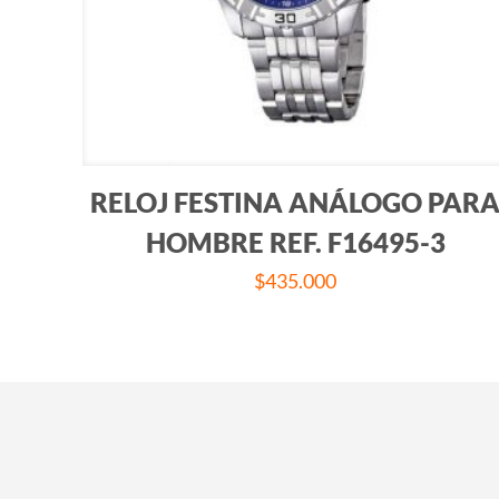
RELOJ FESTINA ANÁLOGO PAR
HOMBRE REF. F16495-3
$
435.000