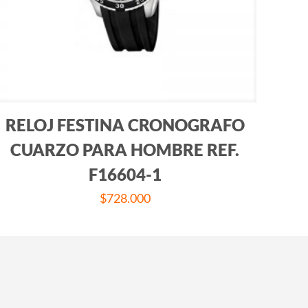
RELOJ FESTINA CRONOGRAFO
CUARZO PARA HOMBRE REF.
F16604-1
$
728.000