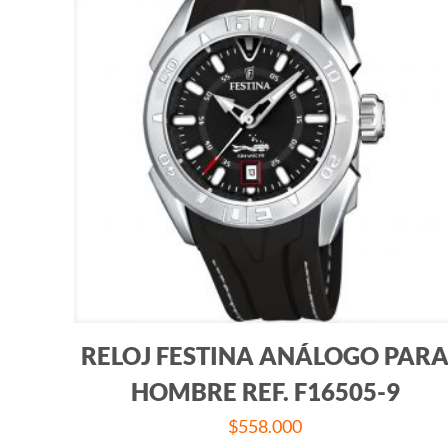
RELOJ FESTINA ANÁLOGO PAR
HOMBRE REF. F16505-9
$
558.000