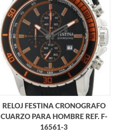
RELOJ FESTINA CRONOGRAFO
CUARZO PARA HOMBRE REF. F-
16561-3