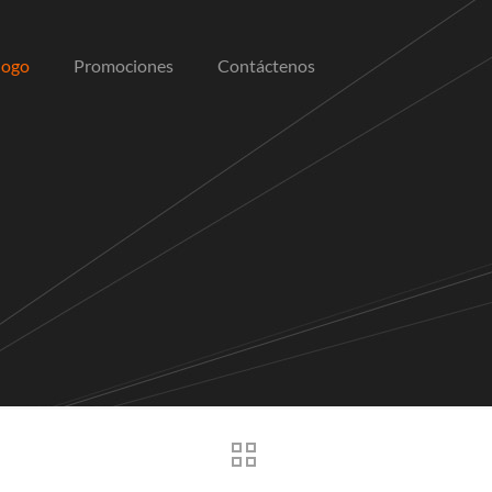
logo
Promociones
Contáctenos