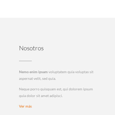
Nosotros
Nemo enim ipsam
voluptatem quia voluptas sit
aspernat velit, sed quia.
Neque porro quisquam est, qui dolorem ipsum
quia dolor sit amet adipisci.
Ver más