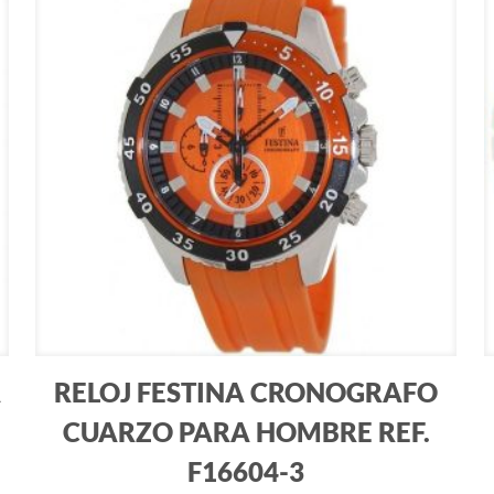
A
RELOJ FESTINA CRONOGRAFO
CUARZO PARA HOMBRE REF.
F16604-3