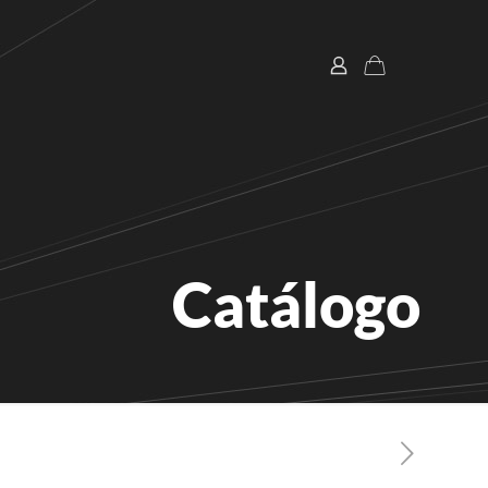
Catálogo