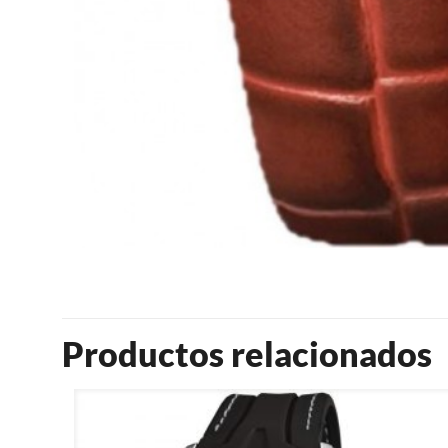
Productos relacionados