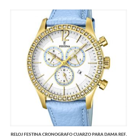
RELOJ FESTINA CRONOGRAFO CUARZO PARA DAMA REF.