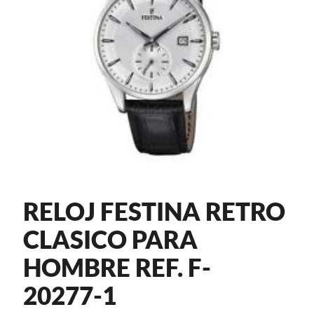
RELOJ FESTINA RETRO
CLASICO PARA
HOMBRE REF. F-
20277-1