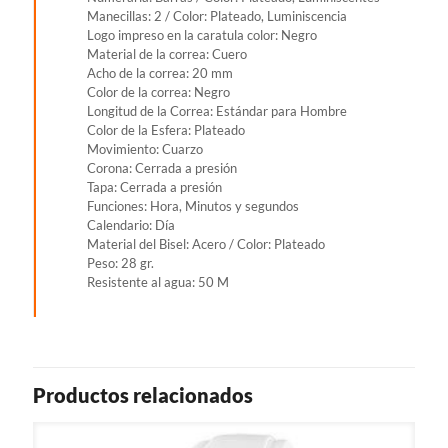
Manecillas: 2 / Color: Plateado, Luminiscencia
Logo impreso en la caratula color: Negro
Material de la correa: Cuero
Acho de la correa: 20 mm
Color de la correa: Negro
Longitud de la Correa: Estándar para Hombre
Color de la Esfera: Plateado
Movimiento: Cuarzo
Corona: Cerrada a presión
Tapa: Cerrada a presión
Funciones: Hora, Minutos y segundos
Calendario: Día
Material del Bisel: Acero / Color: Plateado
Peso: 28 gr.
Resistente al agua: 50 M
Productos relacionados