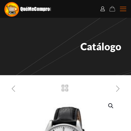
Catálogo