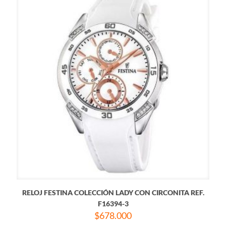
RELOJ FESTINA COLECCIÓN LADY CON CIRCONITA REF.
F16394-3
$
678.000