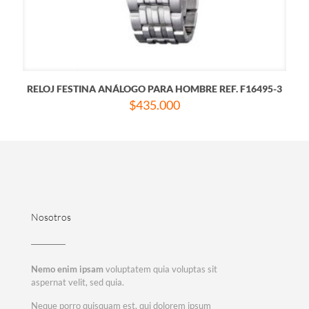
RELOJ FESTINA ANÁLOGO PARA HOMBRE REF. F16495-3
$
435.000
Nosotros
Nemo enim ipsam
voluptatem quia voluptas sit
aspernat velit, sed quia.
Neque porro quisquam est, qui dolorem ipsum