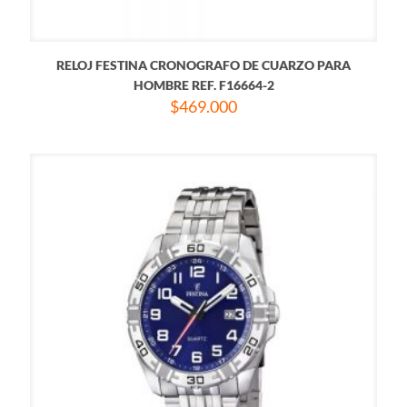
RELOJ FESTINA CRONOGRAFO DE CUARZO PARA
HOMBRE REF. F16664-2
$
469.000