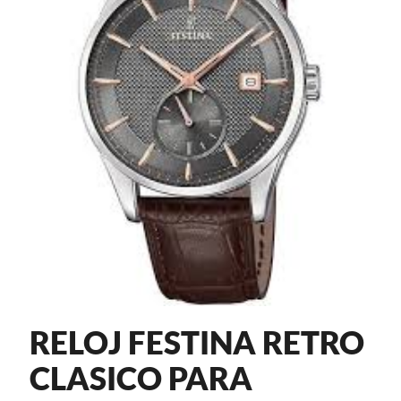
RELOJ FESTINA RETRO
CLASICO PARA