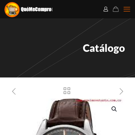
Catálogo