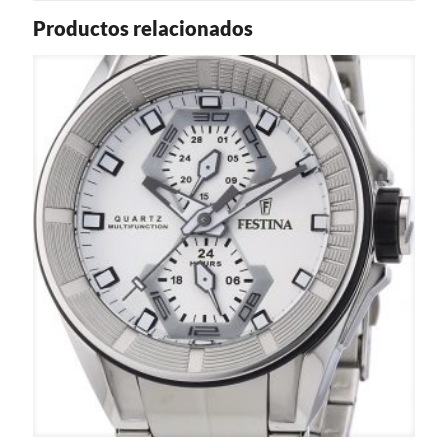
Productos relacionados