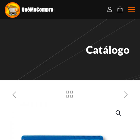
Catálogo