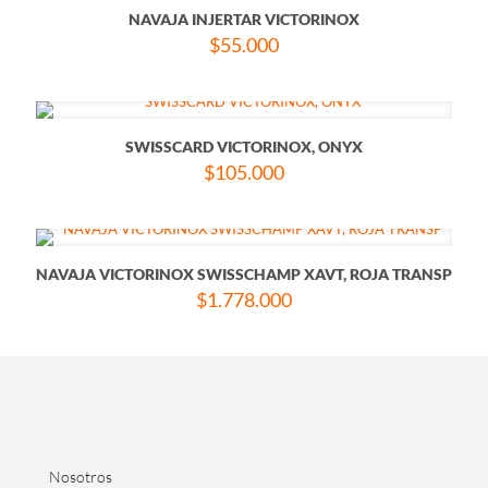
NAVAJA INJERTAR VICTORINOX
$
55.000
SWISSCARD VICTORINOX, ONYX
$
105.000
NAVAJA VICTORINOX SWISSCHAMP XAVT, ROJA TRANSP
$
1.778.000
Nosotros