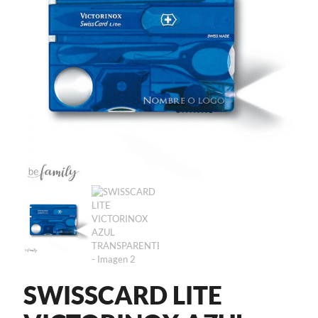
SWISSCARD LITE