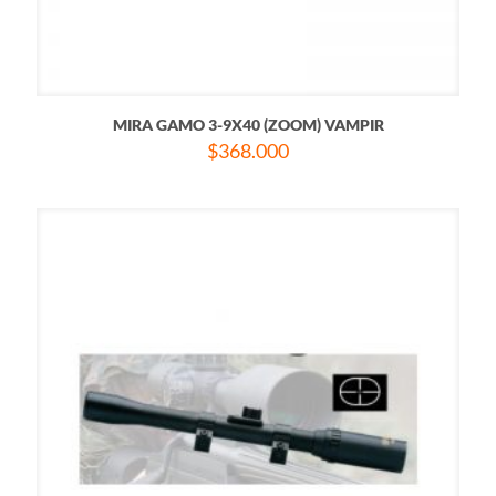
MIRA GAMO 3-9X40 (ZOOM) VAMPIR
$
368.000