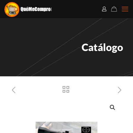
Catálogo