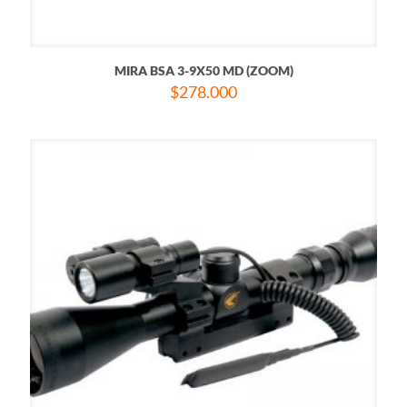
MIRA BSA 3-9X50 MD (ZOOM)
$
278.000