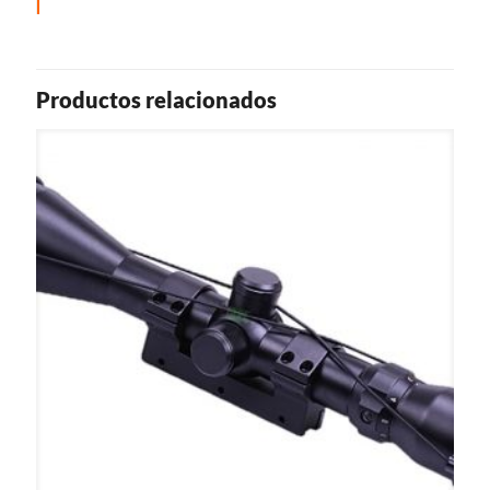
Productos relacionados