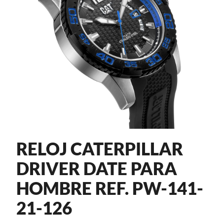
RELOJ CATERPILLAR
DRIVER DATE PARA
HOMBRE REF. PW-141-
21-126