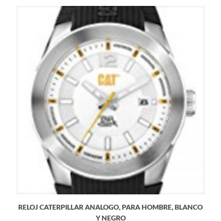
RELOJ CATERPILLAR ANALOGO, PARA HOMBRE, BLANCO
Y NEGRO