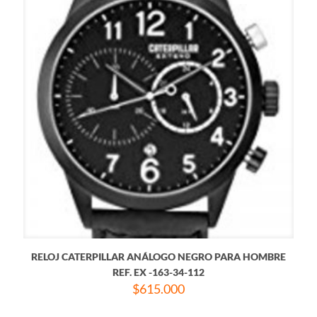
RELOJ CATERPILLAR ANÁLOGO NEGRO PARA HOMBRE
REF. EX -163-34-112
$
615.000