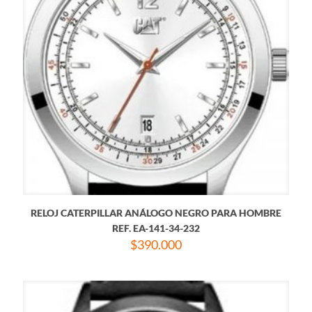
RELOJ CATERPILLAR ANÁLOGO NEGRO PARA HOMBRE
REF. EA-141-34-232
$
390.000