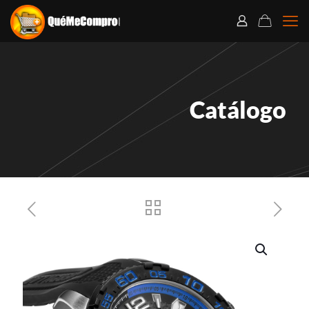
Catálogo