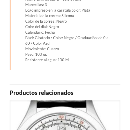
Manecillas: 3
Logo impreso en la caratula color: Plata
Material de la correa: Silicona
Color de la correa: Negro
Color del dial: Negro
Calendario: Fecha
Bisel: Giratorio / Color: Negro / Graduación: de 0 a
60 / Color Azul
Movimiento: Cuarzo
Peso: 100 gr.
Resistente al agua: 100 M
Productos relacionados