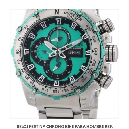
RELOJ FESTINA CHRONO BIKE PARA HOMBRE REF.