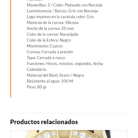
Manecillas: 3 / Color: Plateado con Naranja
Luminiscencia / Barras: Gris con Naranja
Logo impreso en la caratula color: Gris
Material de la correa: Silicona
Ancho de la correa: 20 mm
Color de la correa: Naranjado
Color de la Esfera: Negro
Movimiento: Cuarzo
Corona: Cerrada a presión
Tapa: Cerrada a rosca
Funciones: Horas, minutos, segundos, fecha
Calendario,
Material del Bisel: Acero / Negro
Resistente al agua: 100 M
Peso: 80 gr
Productos relacionados