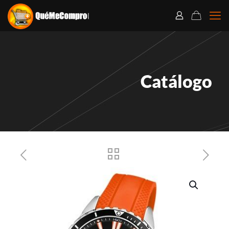
Catálogo