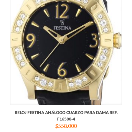
RELOJ FESTINA ANÁLOGO CUARZO PARA DAMA REF.
F16580-4
$
558.000