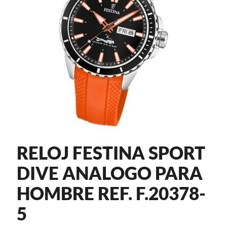
RELOJ FESTINA SPORT
DIVE ANALOGO PARA
HOMBRE REF. F.20378-
5